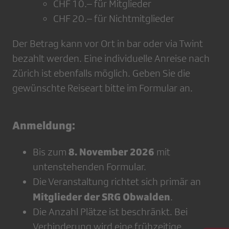
CHF 10.– für Mitglieder
CHF 20.– für Nichtmitglieder
Der Betrag kann vor Ort in bar oder via Twint
bezahlt werden. Eine individuelle Anreise nach
Zürich ist ebenfalls möglich. Geben Sie die
gewünschte Reiseart bitte im Formular an.
Anmeldung:
8. November 2026
Bis zum
mit
untenstehenden Formular.
Die Veranstaltung richtet sich primär an
Mitglieder der SRG Obwalden
.
Die Anzahl Plätze ist beschränkt. Bei
Verhinderung wird eine frühzeitige