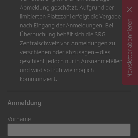
Abmeldung geschätzt. Aufgrund der
limitierten Platzzahl erfolgt die Vergabe
Newsletter abonnieren
nach Eingang der Anmeldungen. Bei
Überbuchung behält sich die SRG
Zentralschweiz vor, Anmeldungen zu
verschieben oder abzusagen – dies
geschieht jedoch nur in Ausnahmefällen
und wird so früh wie möglich
kommuniziert.
Anmeldung
Vorname