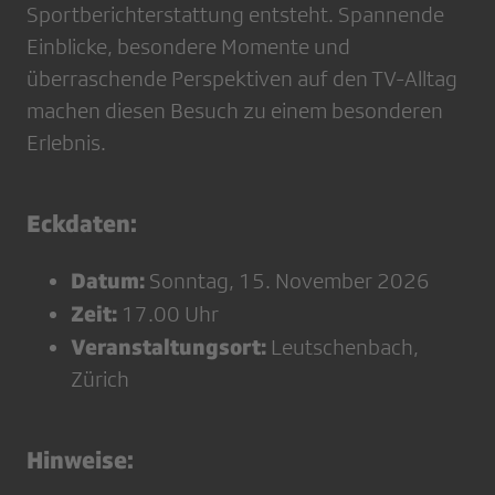
Sportberichterstattung entsteht. Spannende
Einblicke, besondere Momente und
überraschende Perspektiven auf den TV-Alltag
machen diesen Besuch zu einem besonderen
Erlebnis.
Eckdaten:
Datum:
Sonntag, 15. November 2026
Zeit:
17.00 Uhr
Veranstaltungsort:
Leutschenbach,
Zürich
Hinweise: