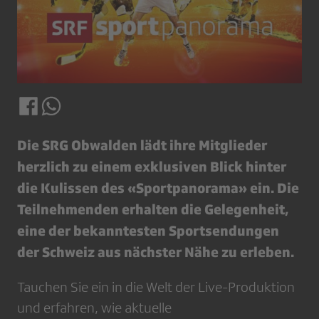
Die SRG Obwalden lädt ihre Mitglieder
herzlich zu einem exklusiven Blick hinter
die Kulissen des «Sportpanorama» ein. Die
Teilnehmenden erhalten die Gelegenheit,
eine der bekanntesten Sportsendungen
der Schweiz aus nächster Nähe zu erleben.
Tauchen Sie ein in die Welt der Live-Produktion
und erfahren, wie aktuelle