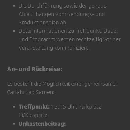
Die Durchführung sowie der genaue
Ablauf hängen vom Sendungs- und
Produktionsplan ab.
Detailinformationen zu Treffpunkt, Dauer
und Programm werden rechtzeitig vor der
Veranstaltung kommuniziert.
An- und Rückreise:
Es besteht die Möglichkeit einer gemeinsamen
Carfahrt ab Sarnen:
Treffpunkt:
15.15 Uhr, Parkplatz
Ei/Kiesplatz
Unkostenbeitrag: