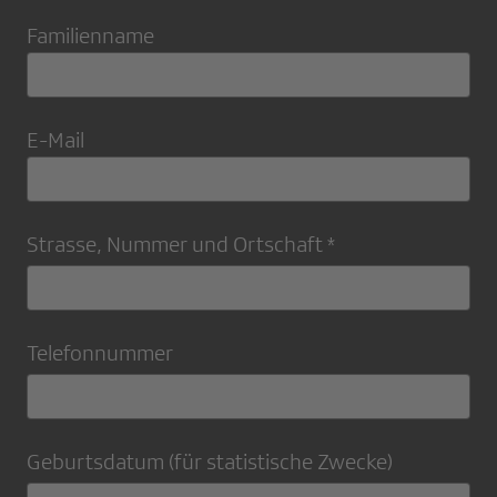
Familienname
E-Mail
Strasse, Nummer und Ortschaft
Telefonnummer
Geburtsdatum (für statistische Zwecke)