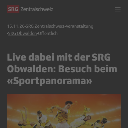
15.11.26
SRG Zentralschweiz
Veranstaltung
SRG Obwalden
Öffentlich
Live dabei mit der SRG
Obwalden: Besuch beim
«Sportpanorama»