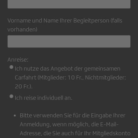
Vorname und Name Ihrer Begleitperson (falls
vorhanden)
Anreise:
Ich nutze das Angebot der gemeinsamen
Carfahrt (Mitglieder: 10 Fr., Nichtmitglieder:
20 Fr.).
Ich reise individuell an.
Bitte verwenden Sie für die Eingabe Ihrer
Anmeldung, wenn möglich, die E-Mail-
Adresse, die Sie auch für Ihr Mitgliedskonto