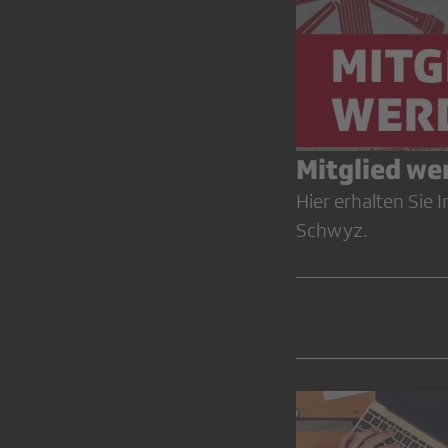
Mitglied we
Hier erhalten Sie 
Schwyz.