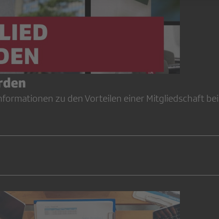
rden
Informationen zu den Vorteilen einer Mitgliedschaft be