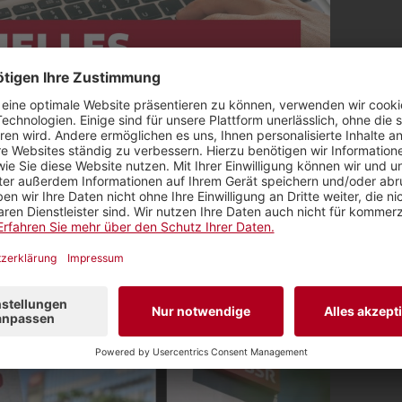
e Beiträge zu den Aktivitäten und Veranstaltungsrückb