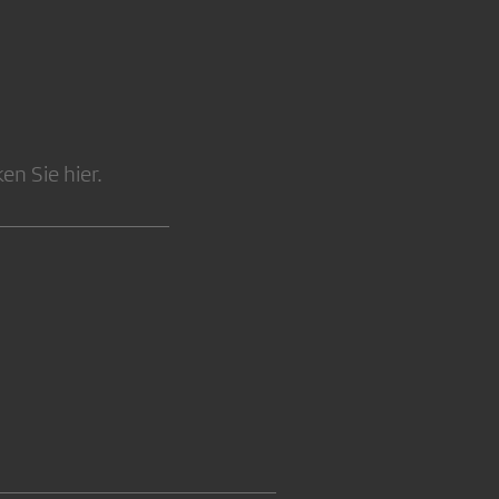
n Sie hier.