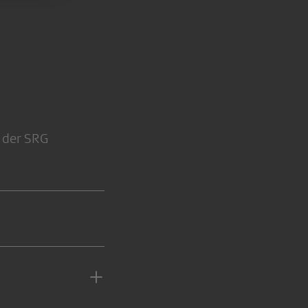
i der SRG