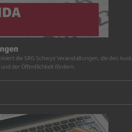
ungen
isiert die SRG Schwyz Veranstaltungen, die den Aus
und der Öffentlichkeit fördern.