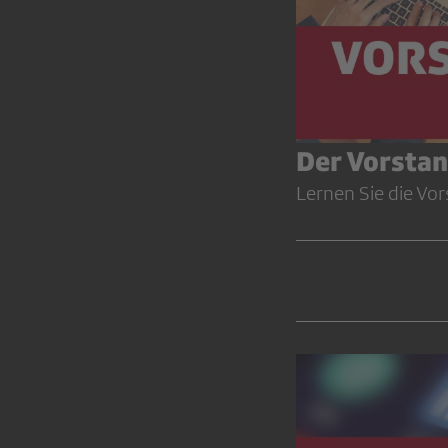
Der Vorsta
Lernen Sie die Vo