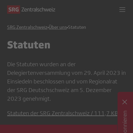
SRG Zentralschweiz
Über uns
Statuten
Statuten
Die Statuten wurden an der
Delegiertenversammlung vom 29. April 2023 in
Einsiedeln beschlossen und vom Regionalrat
der SRG Deutschschweiz am 5. Dezember
2023 genehmigt.
Statuten der SRG Zentralschweiz / 111,7 KB